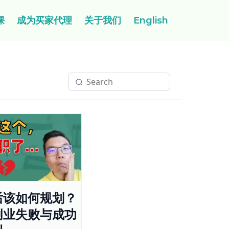
课
成为买家代理
关于我们
English
后该如何规划？
创业失败与成功