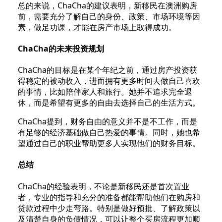
总的来说，ChaCha的建议表明，新移民在澳洲购房
前，需要充分了解自己的身份、政策、市场环境等因
素，做足功课，才能在房产市场上取得成功。
ChaCha的未来投资规划
ChaCha的目标是在某个年纪之前，通过房产投资获
得稳定的被动收入，进而拥有更多时间去做自己喜欢
的事情，比如陪伴家人和旅行。她并不追求完全退
休，而是希望有更多的自由去选择自己的生活方式。
ChaCha提到，财务自由的意义并不是不工作，而是
有足够的经济基础做自己热爱的事情。同时，她也希
望通过自己的职业帮助更多人实现他们的财务目标。
总结
ChaCha的经验表明，不论是新移民还是首次置业
者，专业的指导和充分的准备都能帮助他们在购房和
贷款过程中少走弯路。特别是做好预批、了解政策以
及清楚自身的负债情况，可以让整个买房流程更加顺