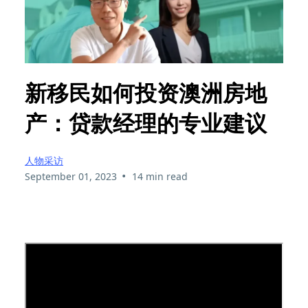
新移民如何投资澳洲房地
产：贷款经理的专业建议
人物采访
•
September 01, 2023
14 min read