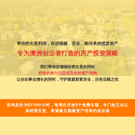
帮你把生意利润，存进稳健、安全、能传承的优质资产
专为澳洲创业者打造的房产投资策略
我们帮你在继续经营生意的同时
把你的努力沉淀成安全的资产结构
让你在事业增长的同时，守护家庭财富安全，没有后顾之忧
咨询原价为$1100/小时，每周仅开放5个免费名额，专门给正在认
真经营生意、希望建立稳健资产结构的创业者