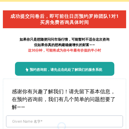
成功提交问卷后，即可前往日历预约罗帅团队1对1
买房免费咨询具体时间
如果你只是想随便问问市场行情，可能暂时不适合这次咨询
但如果你真的想构建稳健增长的财富——
这30分钟，可能将成为你今年最有价值的半小时
预约咨询前，请先点击此处了解我们的服务系统
感谢你有兴趣了解我们！请先留下基本信息，
在预约咨询前，我们有几个简单的问题想要了
解——