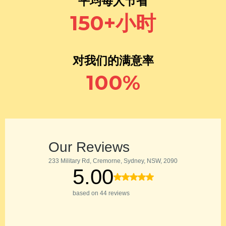
平均每人节省
150+小时
对我们的满意率
100%