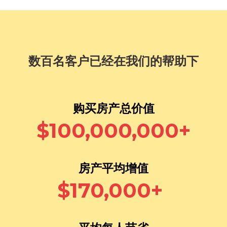
数百名客户已经在我们的帮助下
购买房产总价值
$100,000,000+
房产平均增值
$170,000+